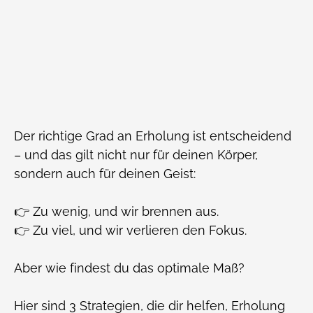
Der richtige Grad an Erholung ist entscheidend
– und das gilt nicht nur für deinen Körper,
sondern auch für deinen Geist:
👉 Zu wenig, und wir brennen aus.
👉 Zu viel, und wir verlieren den Fokus.
Aber wie findest du das optimale Maß?
Hier sind 3 Strategien, die dir helfen, Erholung