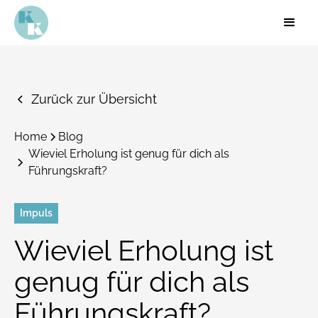
Zurück zur Übersicht
Home
Blog
Wieviel Erholung ist genug für dich als
Führungskraft?
Impuls
Wieviel Erholung ist
genug für dich als
Führungskraft?