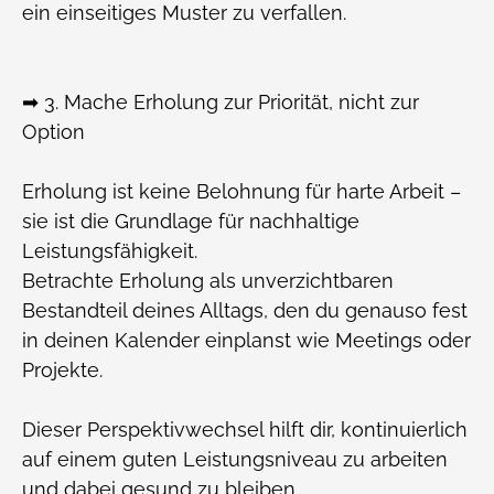
ein einseitiges Muster zu verfallen.
➡ 3. Mache Erholung zur Priorität, nicht zur
Option
Erholung ist keine Belohnung für harte Arbeit –
sie ist die Grundlage für nachhaltige
Leistungsfähigkeit.
Betrachte Erholung als unverzichtbaren
Bestandteil deines Alltags, den du genauso fest
in deinen Kalender einplanst wie Meetings oder
Projekte.
Dieser Perspektivwechsel hilft dir, kontinuierlich
auf einem guten Leistungsniveau zu arbeiten
und dabei gesund zu bleiben.