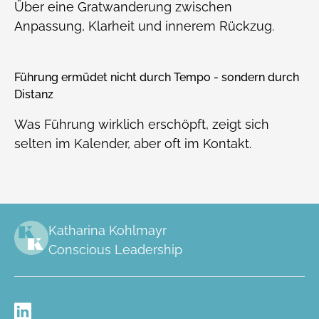
Über eine Gratwanderung zwischen
Anpassung, Klarheit und innerem Rückzug.
Führung ermüdet nicht durch Tempo - sondern durch
Distanz
Was Führung wirklich erschöpft, zeigt sich
selten im Kalender, aber oft im Kontakt.
Katharina Kohlmayr
Conscious Leadership