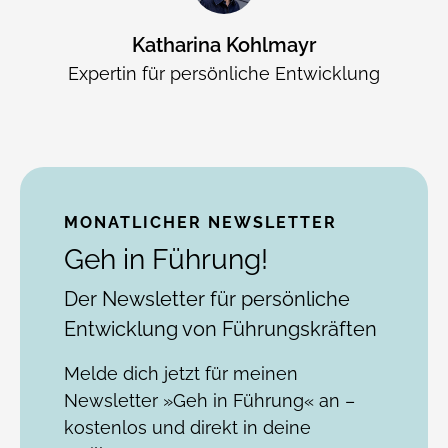
Katharina Kohlmayr
Expertin für persönliche Entwicklung
MONATLICHER NEWSLETTER
Geh in Führung!
Der Newsletter für persönliche
Entwicklung von Führungskräften
Melde dich jetzt für meinen
Newsletter »Geh in Führung« an –
kostenlos und direkt in deine