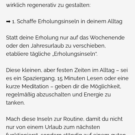
wirklich regenerativ zu gestalten:
➡ 1. Schaffe Erholungsinseln in deinem Alltag
Statt deine Erholung nur auf das Wochenende
oder den Jahresurlaub zu verschieben,
etabliere tägliche „Erholungsinseln“.
Diese kleinen, aber festen Zeiten im Alltag – sei
es ein Spaziergang, 15 Minuten Lesen oder eine
kurze Meditation – geben dir die Möglichkeit,
regelmäßig abzuschalten und Energie zu
tanken.
Mach diese Inseln zur Routine, damit du nicht
nur von einem Urlaub zum nächsten