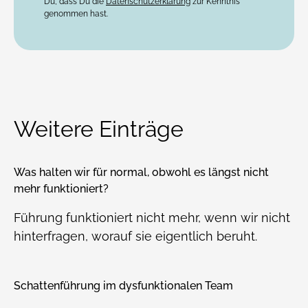
Du, dass Du die
Datenschutzerklärung
zur Kenntnis
genommen hast.
Weitere Einträge
Was halten wir für normal, obwohl es längst nicht
mehr funktioniert?
Führung funktioniert nicht mehr, wenn wir nicht
hinterfragen, worauf sie eigentlich beruht.
Schattenführung im dysfunktionalen Team