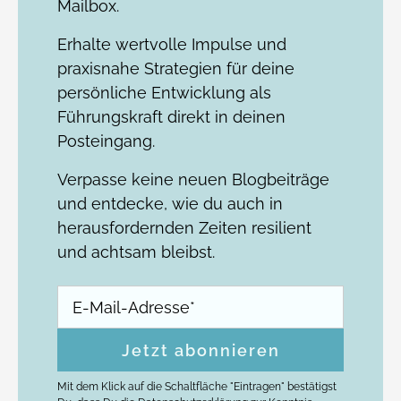
Mailbox.
Erhalte wertvolle Impulse und
praxisnahe Strategien für deine
persönliche Entwicklung als
Führungskraft direkt in deinen
Posteingang.
Verpasse keine neuen Blogbeiträge
und entdecke, wie du auch in
herausfordernden Zeiten resilient
und achtsam bleibst.
Mit dem Klick auf die Schaltfläche "Eintragen" bestätigst