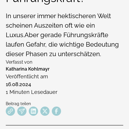
In unserer immer hektischeren Welt
scheinen Auszeiten oft wie ein
Luxus.Aber gerade Führungskräfte
laufen Gefahr, die wichtige Bedeutung
dieser Phasen zu unterschätzen.
Verfasst von
Katharina Kohlmayr
Veröffentlicht am
16
.
08
.
2024
1
Minuten Lesedauer
Beitrag teilen