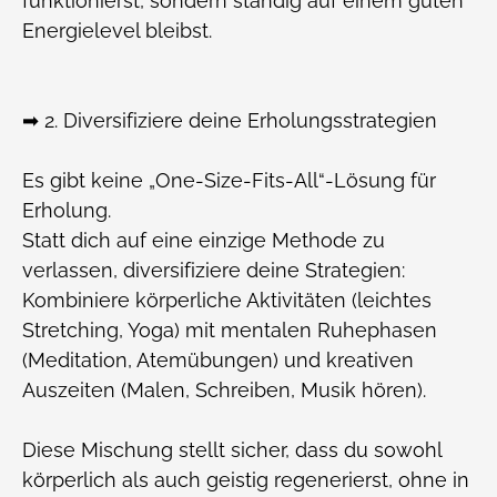
funktionierst, sondern ständig auf einem guten
Energielevel bleibst.
➡ 2. Diversifiziere deine Erholungsstrategien
Es gibt keine „One-Size-Fits-All“-Lösung für
Erholung.
Statt dich auf eine einzige Methode zu
verlassen, diversifiziere deine Strategien:
Kombiniere körperliche Aktivitäten (leichtes
Stretching, Yoga) mit mentalen Ruhephasen
(Meditation, Atemübungen) und kreativen
Auszeiten (Malen, Schreiben, Musik hören).
Diese Mischung stellt sicher, dass du sowohl
körperlich als auch geistig regenerierst, ohne in