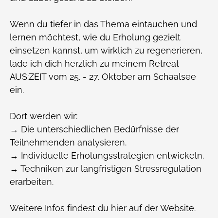
Wenn du tiefer in das Thema eintauchen und
lernen möchtest, wie du Erholung gezielt
einsetzen kannst, um wirklich zu regenerieren,
lade ich dich herzlich zu meinem Retreat
AUS:ZEIT vom 25. - 27. Oktober am Schaalsee
ein.
Dort werden wir:
→ Die unterschiedlichen Bedürfnisse der
Teilnehmenden analysieren.
→ Individuelle Erholungsstrategien entwickeln.
→ Techniken zur langfristigen Stressregulation
erarbeiten.
Weitere Infos findest du hier auf der Website.