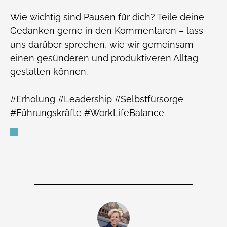
Wie wichtig sind Pausen für dich? Teile deine
Gedanken gerne in den Kommentaren – lass
uns darüber sprechen, wie wir gemeinsam
einen gesünderen und produktiveren Alltag
gestalten können.
#Erholung #Leadership #Selbstfürsorge
#Führungskräfte #WorkLifeBalance