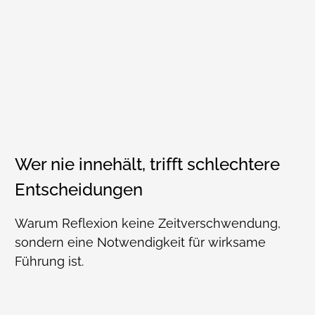
Wer nie innehält, trifft schlechtere
Entscheidungen
Warum Reflexion keine Zeitverschwendung,
sondern eine Notwendigkeit für wirksame
Führung ist.