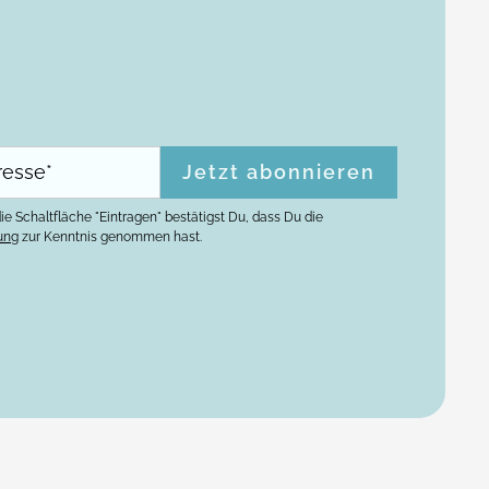
ie Schaltfläche "Eintragen" bestätigst Du, dass Du die
ung
zur Kenntnis genommen hast.