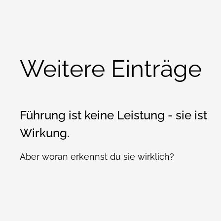
Weitere Einträge
Führung ist keine Leistung - sie ist
Wirkung.
Aber woran erkennst du sie wirklich?