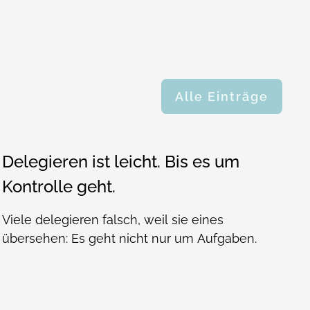
Alle Einträge
Delegieren ist leicht. Bis es um
Kontrolle geht.
Viele delegieren falsch, weil sie eines
übersehen: Es geht nicht nur um Aufgaben.