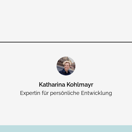
Katharina Kohlmayr
Expertin für persönliche Entwicklung