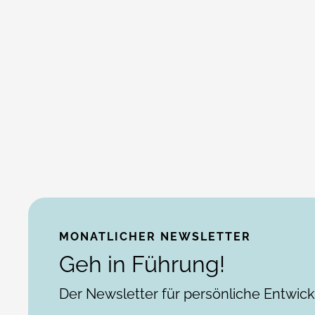
MONATLICHER NEWSLETTER
Geh in Führung!
Der Newsletter für persönliche Entwic