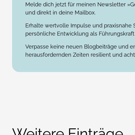
Melde dich jetzt für meinen Newsletter »G
und direkt in deine Mailbox.
Erhalte wertvolle Impulse und praxisnahe S
persönliche Entwicklung als Führungskraft 
Verpasse keine neuen Blogbeiträge und en
herausfordernden Zeiten resilient und acht
Weitere Einträge