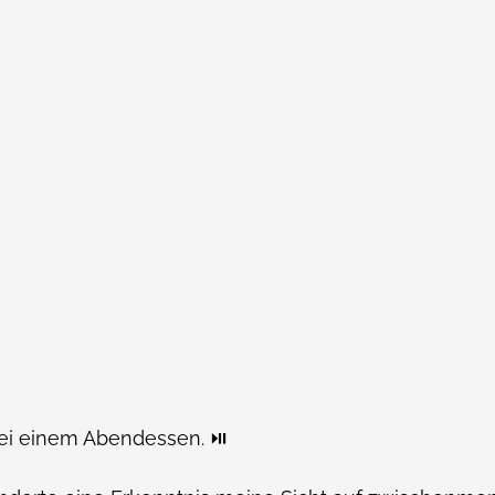
ei einem Abendessen. ⏯