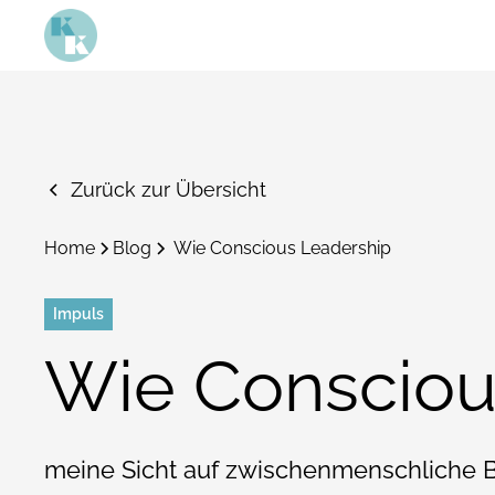
Zurück zur Übersicht
Home
Blog
Wie Conscious Leadership
Impuls
Wie Consciou
meine Sicht auf zwischenmenschliche