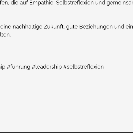
ffen, die auf Empathie, Selbstreflexion und gemein
eine nachhaltige Zukunft, gute Beziehungen und ein 
lten.
ip #führung #leadership #selbstreflexion