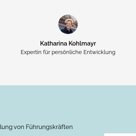
Katharina Kohlmayr
Expertin für persönliche Entwicklung
klung von Führungskräften