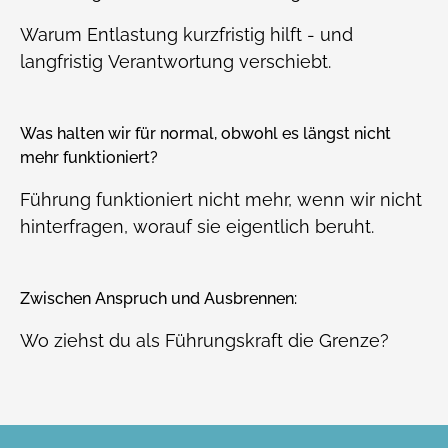
Warum Entlastung kurzfristig hilft - und
langfristig Verantwortung verschiebt.
Was halten wir für normal, obwohl es längst nicht
mehr funktioniert?
Führung funktioniert nicht mehr, wenn wir nicht
hinterfragen, worauf sie eigentlich beruht.
Zwischen Anspruch und Ausbrennen:
Wo ziehst du als Führungskraft die Grenze?