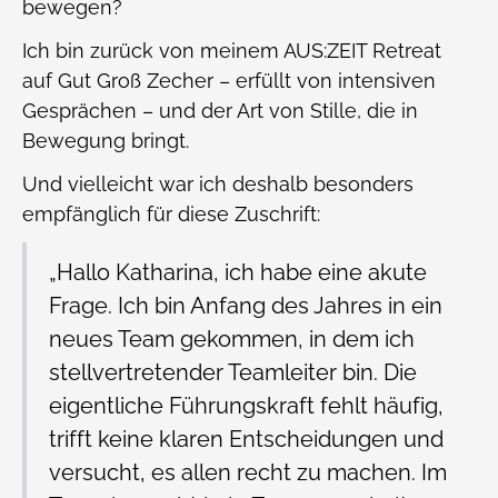
bewegen?
Ich bin zurück von meinem AUS:ZEIT Retreat
auf Gut Groß Zecher – erfüllt von intensiven
Gesprächen – und der Art von Stille, die in
Bewegung bringt.
Und vielleicht war ich deshalb besonders
empfänglich für diese Zuschrift:
„Hallo Katharina, ich habe eine akute
Frage. Ich bin Anfang des Jahres in ein
neues Team gekommen, in dem ich
stellvertretender Teamleiter bin. Die
eigentliche Führungskraft fehlt häufig,
trifft keine klaren Entscheidungen und
versucht, es allen recht zu machen. Im