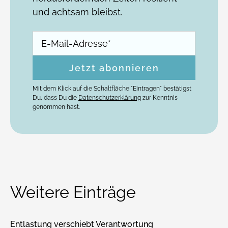
und achtsam bleibst.
Mit dem Klick auf die Schaltfläche "Eintragen" bestätigst
Du, dass Du die
Datenschutzerklärung
zur Kenntnis
genommen hast.
Weitere Einträge
Entlastung verschiebt Verantwortung