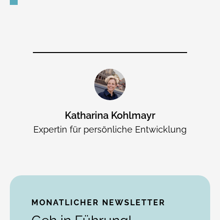
Katharina Kohlmayr
Expertin für persönliche Entwicklung
MONATLICHER NEWSLETTER