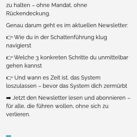
zu halten – ohne Mandat, ohne
Rückendeckung.
Genau darum geht es im aktuellen Newsletter:
👉 Wie du in der Schattenführung klug
navigierst
👉 Welche 3 konkreten Schritte du unmittelbar
gehen kannst
👉 Und wann es Zeit ist, das System
loszulassen – bevor das System dich zermürbt
➡️ Jetzt den Newsletter lesen und abonnieren –
für alle, die führen wollen, ohne sich zu
verlieren.