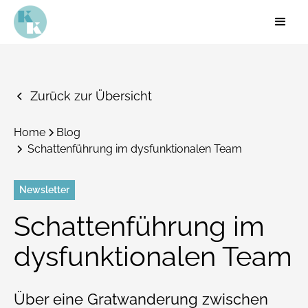
Zurück zur Übersicht
Home
Blog
Schattenführung im dysfunktionalen Team
Newsletter
Schattenführung im
dysfunktionalen Team
Über eine Gratwanderung zwischen