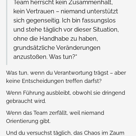
Team herrscht kein Zusammenhalt,
kein Vertrauen – niemand unterstützt
sich gegenseitig. Ich bin fassungslos
und stehe täglich vor dieser Situation,
ohne die Handhabe zu haben,
grundsätzliche Veränderungen
anzustoßen. Was tun?“
Was tun, wenn du Verantwortung trägst – aber
keine Entscheidungen treffen darfst?
Wenn Führung ausbleibt, obwohl sie dringend
gebraucht wird.
Wenn das Team zerfällt, weil niemand
Orientierung gibt.
Und du versuchst täglich, das Chaos im Zaum