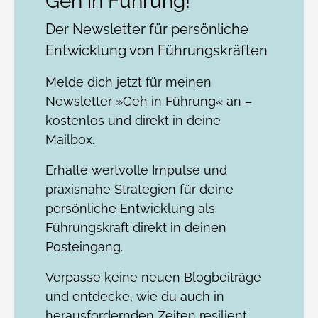
Geh in Führung!
Der Newsletter für persönliche
Entwicklung von Führungskräften
Melde dich jetzt für meinen
Newsletter »Geh in Führung« an –
kostenlos und direkt in deine
Mailbox.
Erhalte wertvolle Impulse und
praxisnahe Strategien für deine
persönliche Entwicklung als
Führungskraft direkt in deinen
Posteingang.
Verpasse keine neuen Blogbeiträge
und entdecke, wie du auch in
herausfordernden Zeiten resilient