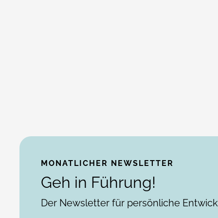
MONATLICHER NEWSLETTER
Geh in Führung!
Der Newsletter für persönliche Entwic