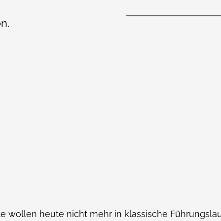
n.
e wollen heute nicht mehr in klassische Führungsl