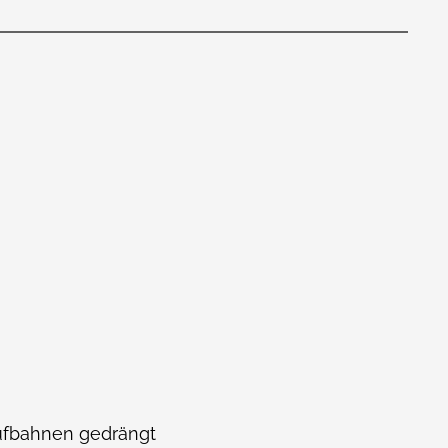
aufbahnen gedrängt