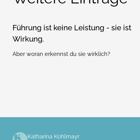
Führung ist keine Leistung - sie ist
Wirkung.
Aber woran erkennst du sie wirklich?
Katharina Kohlmayr