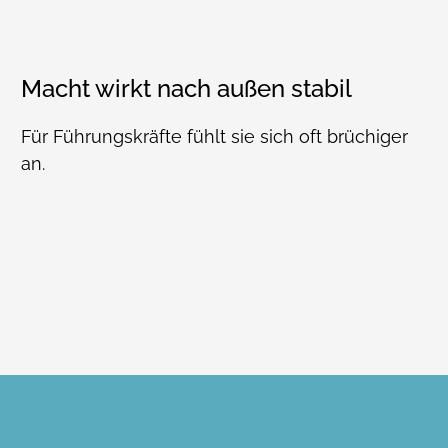
Macht wirkt nach außen stabil
Für Führungskräfte fühlt sie sich oft brüchiger
an.