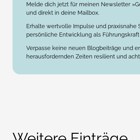
Melde dich jetzt für meinen Newsletter »G
und direkt in deine Mailbox.
Erhalte wertvolle Impulse und praxisnahe S
persönliche Entwicklung als Führungskraft 
Verpasse keine neuen Blogbeiträge und en
herausfordernden Zeiten resilient und acht
Weitere Einträge