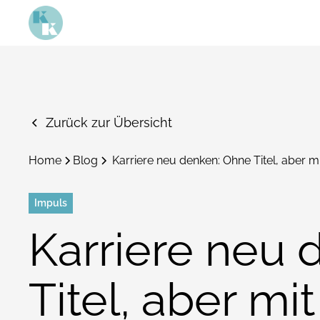
Zurück zur Übersicht
Home
Blog
Karriere neu denken: Ohne Titel, aber mi
Impuls
Karriere neu
Titel, aber mit