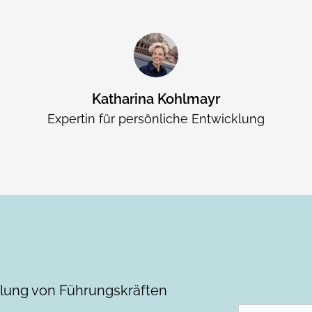
Katharina Kohlmayr
Expertin für persönliche Entwicklung
klung von Führungskräften