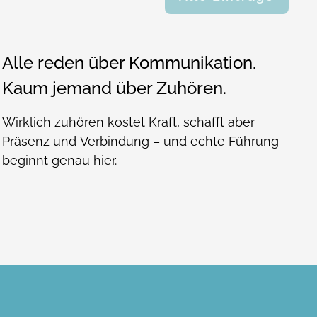
Alle reden über Kommunikation.
Kaum jemand über Zuhören.
Wirklich zuhören kostet Kraft, schafft aber
Präsenz und Verbindung – und echte Führung
beginnt genau hier.