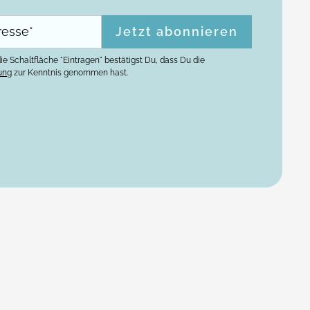
ie Schaltfläche "Eintragen" bestätigst Du, dass Du die
ung
zur Kenntnis genommen hast.