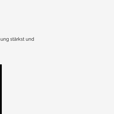
hung stärkst und