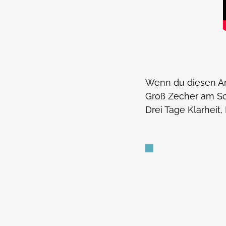
Wenn du diesen Ans
Groß Zecher am Sc
Drei Tage Klarheit