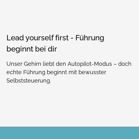
Lead yourself first - Führung
beginnt bei dir
Unser Gehirn liebt den Autopilot-Modus – doch
echte Führung beginnt mit bewusster
Selbststeuerung.