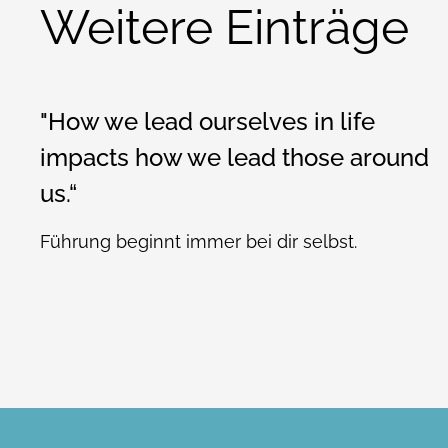
Weitere Einträge
"How we lead ourselves in life
impacts how we lead those around
us.“
Führung beginnt immer bei dir selbst.