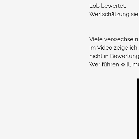
Lob bewertet.
Wertschätzung si
Viele verwechseln
Im Video zeige ich
nicht in Bewertung 
Wer führen will, mu