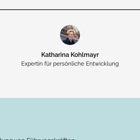
Katharina Kohlmayr
Expertin für persönliche Entwicklung