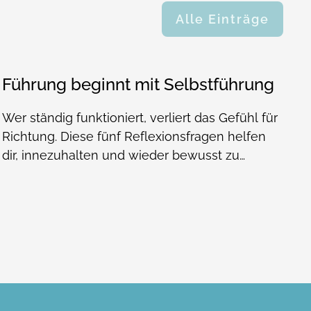
Alle Einträge
Führung beginnt mit Selbstführung
Wer ständig funktioniert, verliert das Gefühl für
Richtung. Diese fünf Reflexionsfragen helfen
dir, innezuhalten und wieder bewusst zu
führen.