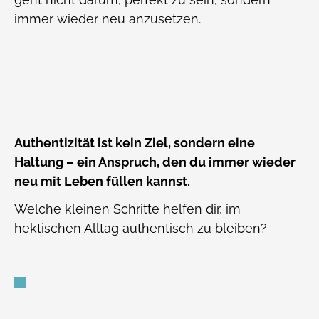
immer wieder neu anzusetzen.
Authentizität ist kein Ziel, sondern eine
Haltung – ein Anspruch, den du immer wieder
neu mit Leben füllen kannst.
Welche kleinen Schritte helfen dir, im
hektischen Alltag authentisch zu bleiben?