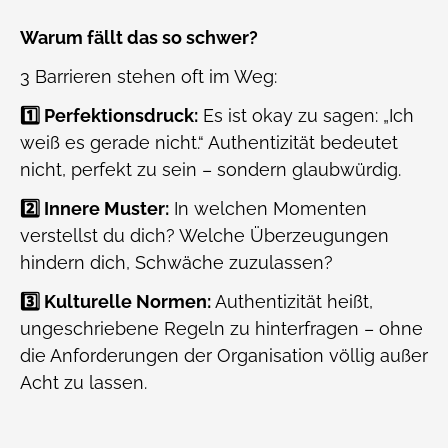
Warum fällt das so schwer?
3 Barrieren stehen oft im Weg:
1️⃣ Perfektionsdruck:
Es ist okay zu sagen: „Ich
weiß es gerade nicht.“ Authentizität bedeutet
nicht, perfekt zu sein – sondern glaubwürdig.
2️⃣ Innere Muster:
In welchen Momenten
verstellst du dich? Welche Überzeugungen
hindern dich, Schwäche zuzulassen?
3️⃣ Kulturelle Normen:
Authentizität heißt,
ungeschriebene Regeln zu hinterfragen – ohne
die Anforderungen der Organisation völlig außer
Acht zu lassen.