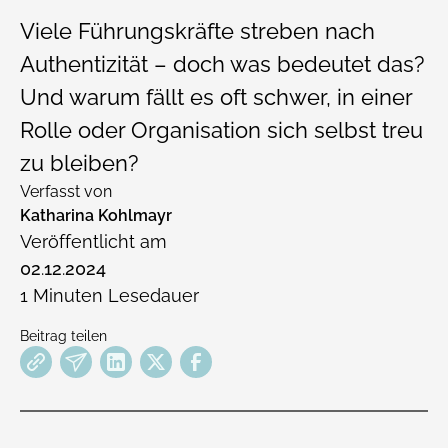
Viele Führungskräfte streben nach
Authentizität – doch was bedeutet das?
Und warum fällt es oft schwer, in einer
Rolle oder Organisation sich selbst treu
zu bleiben?
Verfasst von
Katharina Kohlmayr
Veröffentlicht am
02
.
12
.
2024
1
Minuten Lesedauer
Beitrag teilen