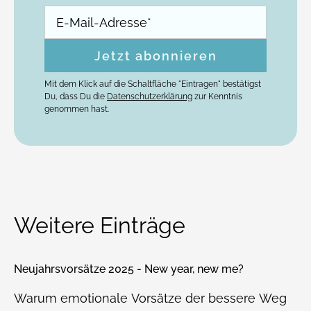
Mit dem Klick auf die Schaltfläche "Eintragen" bestätigst
Du, dass Du die
Datenschutzerklärung
zur Kenntnis
genommen hast.
Weitere Einträge
Neujahrsvorsätze 2025 - New year, new me?
Warum emotionale Vorsätze der bessere Weg