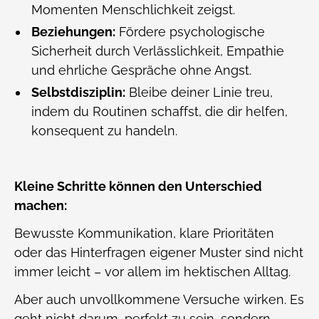
Momenten Menschlichkeit zeigst.
Beziehungen:
Fördere psychologische
Sicherheit durch Verlässlichkeit, Empathie
und ehrliche Gespräche ohne Angst.
Selbstdisziplin:
Bleibe deiner Linie treu,
indem du Routinen schaffst, die dir helfen,
konsequent zu handeln.
Kleine Schritte können den Unterschied
machen:
Bewusste Kommunikation, klare Prioritäten
oder das Hinterfragen eigener Muster sind nicht
immer leicht – vor allem im hektischen Alltag.
Aber auch unvollkommene Versuche wirken. Es
geht nicht darum, perfekt zu sein, sondern