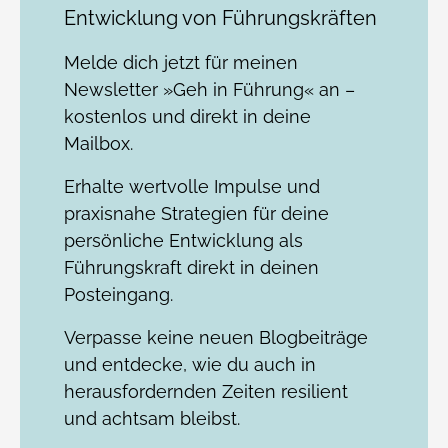
Entwicklung von Führungskräften
Melde dich jetzt für meinen
Newsletter »Geh in Führung« an –
kostenlos und direkt in deine
Mailbox.
Erhalte wertvolle Impulse und
praxisnahe Strategien für deine
persönliche Entwicklung als
Führungskraft direkt in deinen
Posteingang.
Verpasse keine neuen Blogbeiträge
und entdecke, wie du auch in
herausfordernden Zeiten resilient
und achtsam bleibst.