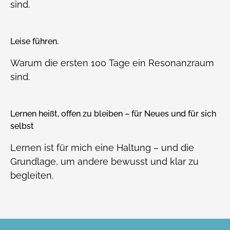
sind.
Leise führen.
Warum die ersten 100 Tage ein Resonanzraum
sind.
Lernen heißt, offen zu bleiben – für Neues und für sich
selbst
Lernen ist für mich eine Haltung – und die
Grundlage, um andere bewusst und klar zu
begleiten.