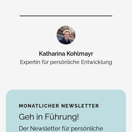
Katharina Kohlmayr
Expertin für persönliche Entwicklung
MONATLICHER NEWSLETTER
Geh in Führung!
Der Newsletter für persönliche