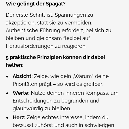
Wie gelingt der Spagat?
Der erste Schritt ist, Spannungen zu
akzeptieren, statt sie zu vermeiden.
Authentische Führung erfordert, bei sich zu
bleiben und gleichsam flexibel auf
Herausforderungen zu reagieren.
5 praktische Prinzipien können dir dabei
helfen:
Absicht:
Zeige, wie dein „Warum“ deine
Prioritäten prägt – so wird es greifbar.
Werte:
Nutze deinen inneren Kompass, um
Entscheidungen zu begründen und
glaubwürdig zu bleiben.
Herz:
Zeige echtes Interesse, indem du
bewusst zuhörst und auch in schwierigen