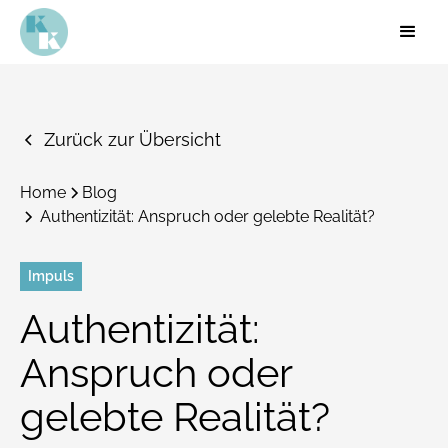
Zurück zur Übersicht
Home
Blog
Authentizität: Anspruch oder gelebte Realität?
Impuls
Authentizität:
Anspruch oder
gelebte Realität?