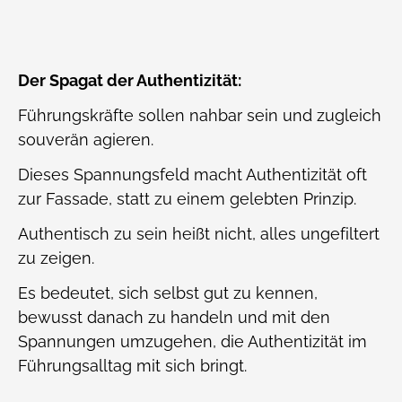
Der Spagat der Authentizität:
Führungskräfte sollen nahbar sein und zugleich
souverän agieren.
Dieses Spannungsfeld macht Authentizität oft
zur Fassade, statt zu einem gelebten Prinzip.
Authentisch zu sein heißt nicht, alles ungefiltert
zu zeigen.
Es bedeutet, sich selbst gut zu kennen,
bewusst danach zu handeln und mit den
Spannungen umzugehen, die Authentizität im
Führungsalltag mit sich bringt.