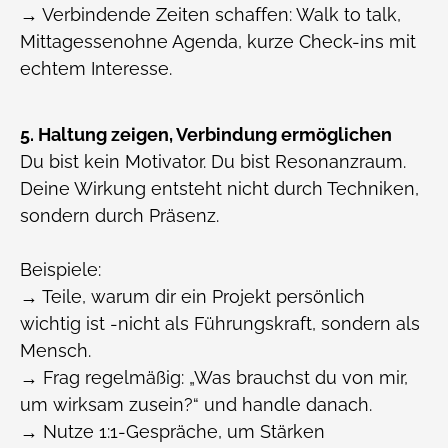
→ Verbindende Zeiten schaffen: Walk to talk,
Mittagessenohne Agenda, kurze Check-ins mit
echtem Interesse.
5. Haltung zeigen, Verbindung ermöglichen
Du bist kein Motivator. Du bist Resonanzraum.
Deine Wirkung entsteht nicht durch Techniken,
sondern durch Präsenz.
Beispiele:
→ Teile, warum dir ein Projekt persönlich
wichtig ist -nicht als Führungskraft, sondern als
Mensch.
→ Frag regelmäßig: „Was brauchst du von mir,
um wirksam zusein?“ und handle danach.
→ Nutze 1:1-Gespräche, um Stärken