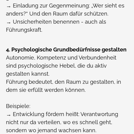
→ Einladung zur Gegenmeinung: „Wer sieht es
anders?“ Und den Raum dafür schützen.
→ Unsicherheiten benennen - auch als
Führungskraft.
4. Psychologische Grundbedürfnisse gestalten
Autonomie, Kompetenz und Verbundenheit
sind psychologische Hebel, die du aktiv
gestalten kannst.
Führung bedeutet, den Raum zu gestalten, in
dem sie erfüllt werden können.
Beispiele:
→ Entwicklung fördern heißt: Verantwortung
nicht nur da verteilen, wo es schnell geht,
sondern wo jemand wachsen kann.