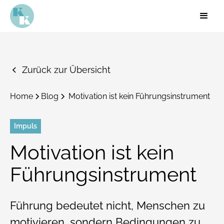
Zurück zur Übersicht
Home
Blog
Motivation ist kein Führungsinstrument
Impuls
Motivation ist kein
Führungsinstrument
Führung bedeutet nicht, Menschen zu
motivieren, sondern Bedingungen zu