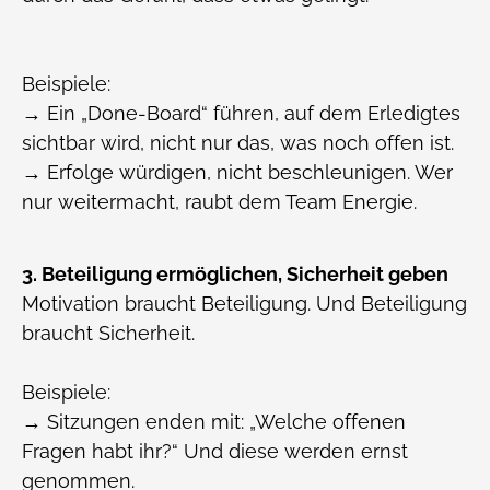
Beispiele:
→ Ein „Done-Board“ führen, auf dem Erledigtes
sichtbar wird, nicht nur das, was noch offen ist.
→ Erfolge würdigen, nicht beschleunigen. Wer
nur weitermacht, raubt dem Team Energie.
3. Beteiligung ermöglichen, Sicherheit geben
Motivation braucht Beteiligung. Und Beteiligung
braucht Sicherheit.
Beispiele:
→ Sitzungen enden mit: „Welche offenen
Fragen habt ihr?“ Und diese werden ernst
genommen.