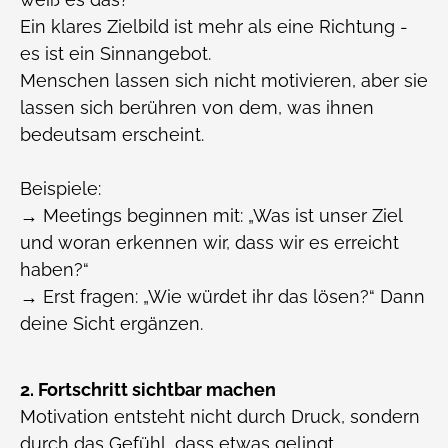
Ein klares Zielbild ist mehr als eine Richtung -
es ist ein Sinnangebot.
Menschen lassen sich nicht motivieren, aber sie
lassen sich berühren von dem, was ihnen
bedeutsam erscheint.
Beispiele:
→ Meetings beginnen mit: „Was ist unser Ziel
und woran erkennen wir, dass wir es erreicht
haben?“
→ Erst fragen: „Wie würdet ihr das lösen?“ Dann
deine Sicht ergänzen.
2. Fortschritt sichtbar machen
Motivation entsteht nicht durch Druck, sondern
durch das Gefühl, dass etwas gelingt.