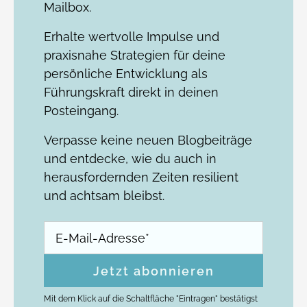
Mailbox.
Erhalte wertvolle Impulse und
praxisnahe Strategien für deine
persönliche Entwicklung als
Führungskraft direkt in deinen
Posteingang.
Verpasse keine neuen Blogbeiträge
und entdecke, wie du auch in
herausfordernden Zeiten resilient
und achtsam bleibst.
Mit dem Klick auf die Schaltfläche "Eintragen" bestätigst