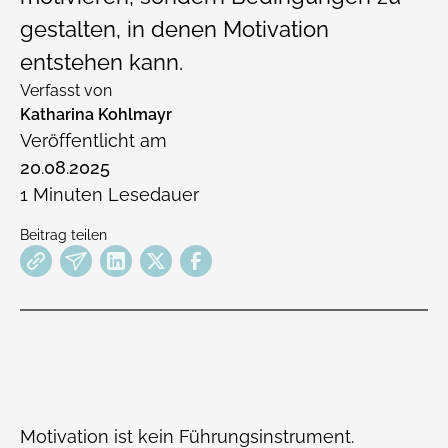
gestalten, in denen Motivation
entstehen kann.
Verfasst von
Katharina Kohlmayr
Veröffentlicht am
20
.
08
.
2025
1
Minuten Lesedauer
Beitrag teilen
Motivation ist kein Führungsinstrument.