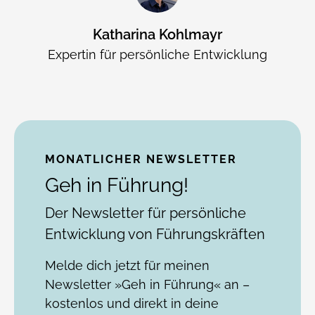
Katharina Kohlmayr
Expertin für persönliche Entwicklung
MONATLICHER NEWSLETTER
Geh in Führung!
Der Newsletter für persönliche
Entwicklung von Führungskräften
Melde dich jetzt für meinen
Newsletter »Geh in Führung« an –
kostenlos und direkt in deine