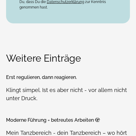
Du, dass Du die
Datenschutzerklärung
zur Kenntnis
genommen hast.
Weitere Einträge
Erst regulieren, dann reagieren.
Klingt simpel. Ist es aber nicht - vor allem nicht
unter Druck.
Moderne Führung = betreutes Arbeiten 🫣
Mein Tanzbereich - dein Tanzbereich – wo hört