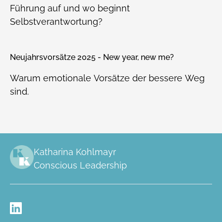
Führung auf und wo beginnt
Selbstverantwortung?
Neujahrsvorsätze 2025 - New year, new me?
Warum emotionale Vorsätze der bessere Weg
sind.
Katharina Kohlmayr
Conscious Leadership