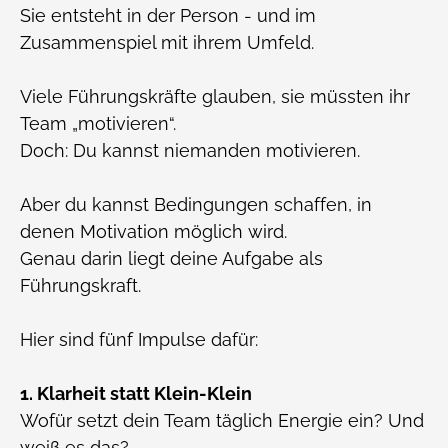
Sie entsteht in der Person - und im
Zusammenspiel mit ihrem Umfeld.
Viele Führungskräfte glauben, sie müssten ihr
Team „motivieren“.
Doch: Du kannst niemanden motivieren.
Aber du kannst Bedingungen schaffen, in
denen Motivation möglich wird.
Genau darin liegt deine Aufgabe als
Führungskraft.
Hier sind fünf Impulse dafür:
1. Klarheit statt Klein-Klein
Wofür setzt dein Team täglich Energie ein? Und
weiß es das?