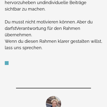
hervorzuheben undindividuelle Beiträge
sichtbar zu machen.
Du musst nicht motivieren können. Aber du
darfstVerantwortung für den Rahmen
übernehmen.
Wenn du diesen Rahmen klarer gestalten willst,
lass uns sprechen.