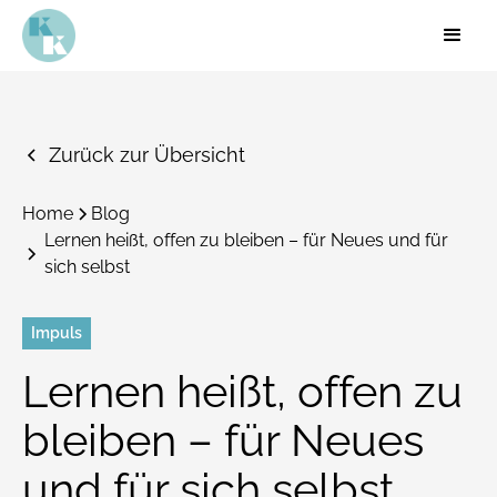
Zurück zur Übersicht
Home
Blog
Lernen heißt, offen zu bleiben – für Neues und für
sich selbst
Impuls
Lernen heißt, offen zu
bleiben – für Neues
und für sich selbst