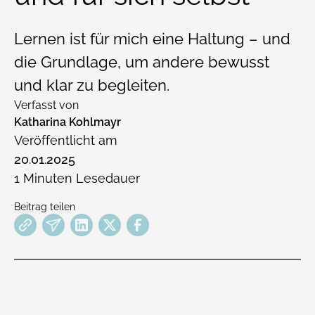
Lernen ist für mich eine Haltung – und
die Grundlage, um andere bewusst
und klar zu begleiten.
Verfasst von
Katharina Kohlmayr
Veröffentlicht am
20
.
01
.
2025
1
Minuten Lesedauer
Beitrag teilen