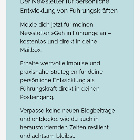
Der Newsletter für persönliche
Entwicklung von Führungskräften
Melde dich jetzt für meinen
Newsletter »Geh in Führung« an –
kostenlos und direkt in deine
Mailbox.
Erhalte wertvolle Impulse und
praxisnahe Strategien für deine
persönliche Entwicklung als
Führungskraft direkt in deinen
Posteingang.
Verpasse keine neuen Blogbeiträge
und entdecke, wie du auch in
herausfordernden Zeiten resilient
und achtsam bleibst.