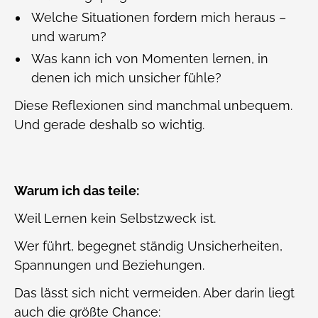
Welche Situationen fordern mich heraus –
und warum?
Was kann ich von Momenten lernen, in
denen ich mich unsicher fühle?
Diese Reflexionen sind manchmal unbequem.
Und gerade deshalb so wichtig.
Warum ich das teile:
Weil Lernen kein Selbstzweck ist.
Wer führt, begegnet ständig Unsicherheiten,
Spannungen und Beziehungen.
Das lässt sich nicht vermeiden. Aber darin liegt
auch die größte Chance: