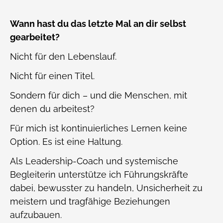
Wann hast du das letzte Mal an dir selbst
gearbeitet?
Nicht für den Lebenslauf.
Nicht für einen Titel.
Sondern für dich – und die Menschen, mit
denen du arbeitest?
Für mich ist kontinuierliches Lernen keine
Option. Es ist eine Haltung.
Als Leadership-Coach und systemische
Begleiterin unterstütze ich Führungskräfte
dabei, bewusster zu handeln, Unsicherheit zu
meistern und tragfähige Beziehungen
aufzubauen.