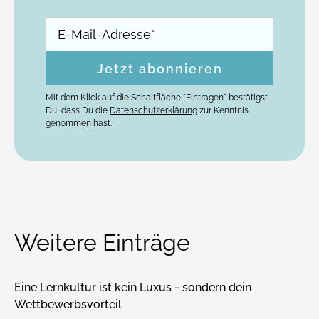
Mit dem Klick auf die Schaltfläche "Eintragen" bestätigst
Du, dass Du die
Datenschutzerklärung
zur Kenntnis
genommen hast.
Weitere Einträge
Eine Lernkultur ist kein Luxus - sondern dein
Wettbewerbsvorteil