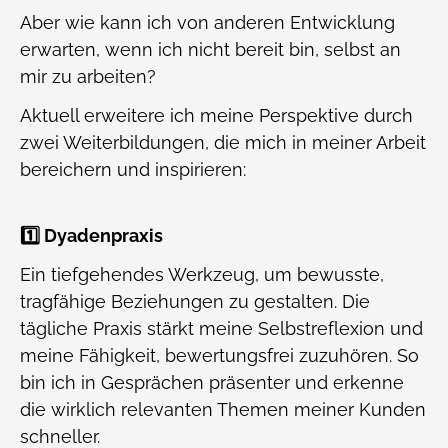
Aber wie kann ich von anderen Entwicklung
erwarten, wenn ich nicht bereit bin, selbst an
mir zu arbeiten?
Aktuell erweitere ich meine Perspektive durch
zwei Weiterbildungen, die mich in meiner Arbeit
bereichern und inspirieren:
1️⃣ Dyadenpraxis
Ein tiefgehendes Werkzeug, um bewusste,
tragfähige Beziehungen zu gestalten. Die
tägliche Praxis stärkt meine Selbstreflexion und
meine Fähigkeit, bewertungsfrei zuzuhören. So
bin ich in Gesprächen präsenter und erkenne
die wirklich relevanten Themen meiner Kunden
schneller.