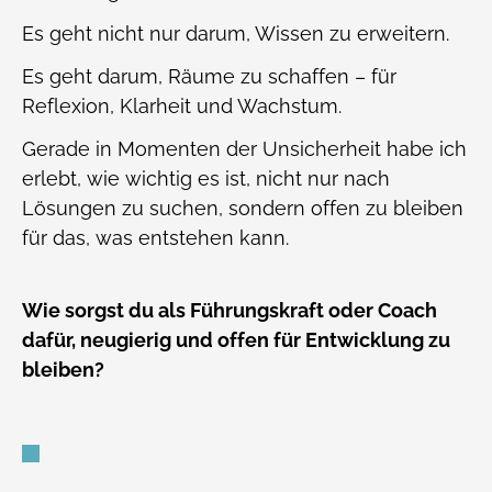
Es geht nicht nur darum, Wissen zu erweitern.
Es geht darum, Räume zu schaffen – für
Reflexion, Klarheit und Wachstum.
Gerade in Momenten der Unsicherheit habe ich
erlebt, wie wichtig es ist, nicht nur nach
Lösungen zu suchen, sondern offen zu bleiben
für das, was entstehen kann.
Wie sorgst du als Führungskraft oder Coach
dafür, neugierig und offen für Entwicklung zu
bleiben?