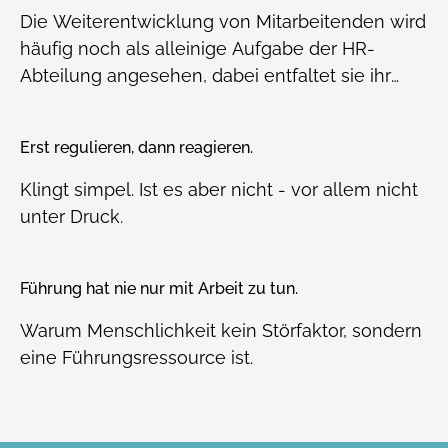
Die Weiterentwicklung von Mitarbeitenden wird
häufig noch als alleinige Aufgabe der HR-
Abteilung angesehen, dabei entfaltet sie ihr
volles Potenzial erst, wenn Führungskräfte und
Teams aktiv eingebunden sind.
Erst regulieren, dann reagieren.
Klingt simpel. Ist es aber nicht - vor allem nicht
unter Druck.
Führung hat nie nur mit Arbeit zu tun.
Warum Menschlichkeit kein Störfaktor, sondern
eine Führungsressource ist.