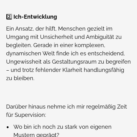
2️⃣
Ich-Entwicklung
Ein Ansatz, der hilft, Menschen gezielt im
Umgang mit Unsicherheit und Ambiguität zu
begleiten. Gerade in einer komplexen,
dynamischen Welt finde ich es entscheidend,
Ungewissheit als Gestaltungsraum zu begreifen
– und trotz fehlender Klarheit handlungsfähig
zu bleiben.
Darüber hinaus nehme ich mir regelmäßig Zeit
für Supervision:
Wo bin ich noch zu stark von eigenen
Mustern geprägt?