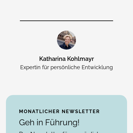
Katharina Kohlmayr
Expertin für persönliche Entwicklung
MONATLICHER NEWSLETTER
Geh in Führung!