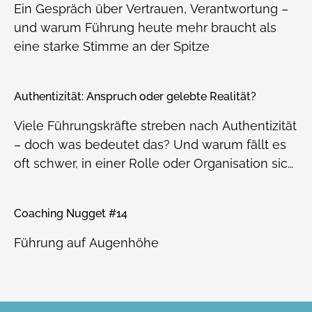
Ein Gespräch über Vertrauen, Verantwortung –
und warum Führung heute mehr braucht als
eine starke Stimme an der Spitze
Authentizität: Anspruch oder gelebte Realität?
Viele Führungskräfte streben nach Authentizität
– doch was bedeutet das? Und warum fällt es
oft schwer, in einer Rolle oder Organisation sich
selbst treu zu bleiben?
Coaching Nugget #14
Führung auf Augenhöhe