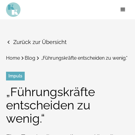
Zurück zur Übersicht
Home
Blog
„Führungskräfte entscheiden zu wenig.“
Impuls
„Führungskräfte
entscheiden zu
wenig.“