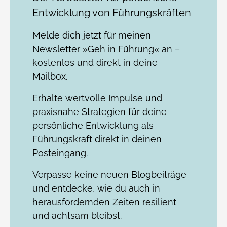
Entwicklung von Führungskräften
Melde dich jetzt für meinen
Newsletter »Geh in Führung« an –
kostenlos und direkt in deine
Mailbox.
Erhalte wertvolle Impulse und
praxisnahe Strategien für deine
persönliche Entwicklung als
Führungskraft direkt in deinen
Posteingang.
Verpasse keine neuen Blogbeiträge
und entdecke, wie du auch in
herausfordernden Zeiten resilient
und achtsam bleibst.