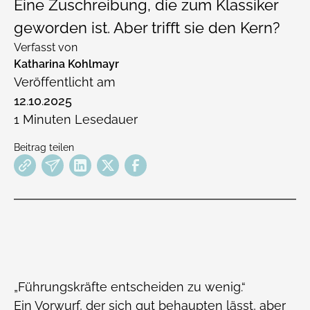
Eine Zuschreibung, die zum Klassiker
geworden ist. Aber trifft sie den Kern?
Verfasst von
Katharina Kohlmayr
Veröffentlicht am
12
.
10
.
2025
1
Minuten Lesedauer
Beitrag teilen
„Führungskräfte entscheiden zu wenig.“
Ein Vorwurf, der sich gut behaupten lässt, aber