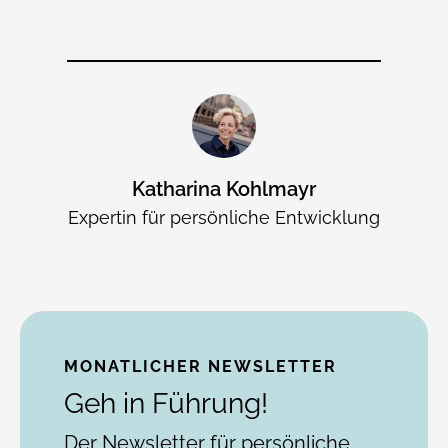
Katharina Kohlmayr
Expertin für persönliche Entwicklung
MONATLICHER NEWSLETTER
Geh in Führung!
Der Newsletter für persönliche