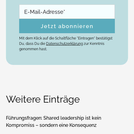
Mit dem Klick auf die Schaltfläche "Eintragen" bestätigst
Du, dass Du die
Datenschutzerklärung
zur Kenntnis
genommen hast.
Weitere Einträge
Führungsfragen: Shared leadership ist kein
Kompromiss – sondern eine Konsequenz