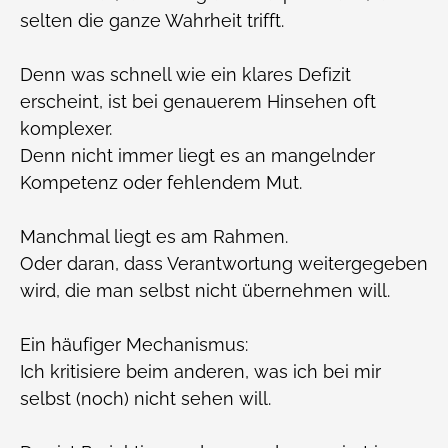
selten die ganze Wahrheit trifft.
Denn was schnell wie ein klares Defizit
erscheint, ist bei genauerem Hinsehen oft
komplexer.
Denn nicht immer liegt es an mangelnder
Kompetenz oder fehlendem Mut.
Manchmal liegt es am Rahmen.
Oder daran, dass Verantwortung weitergegeben
wird, die man selbst nicht übernehmen will.
Ein häufiger Mechanismus:
Ich kritisiere beim anderen, was ich bei mir
selbst (noch) nicht sehen will.