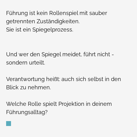
Führung ist kein Rollenspiel mit sauber
getrennten Zuständigkeiten.
Sie ist ein Spiegelprozess.
Und wer den Spiegel meidet, führt nicht -
sondern urteilt.
Verantwortung heißt: auch sich selbst in den
Blick zu nehmen.
Welche Rolle spielt Projektion in deinem
Führungsalltag?