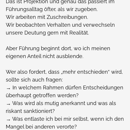
Das ist Projektion und genau das passiert im
Führungsalltag öfter, als wir zugeben.
Wir arbeiten mit Zuschreibungen.
Wir beobachten Verhalten und verwechseln
unsere Deutung gern mit Realität.
Aber Führung beginnt dort, wo ich meinen
eigenen Anteil nicht ausblende.
Wer also fordert, dass „mehr entschieden“ wird,
sollte sich auch fragen:
→ In welchem Rahmen dürfen Entscheidungen
überhaupt getroffen werden?
→ Was wird als mutig anerkannt und was als
riskant sanktioniert?
→ Was entlaste ich bei mir selbst, wenn ich den
Mangel bei anderen verorte?