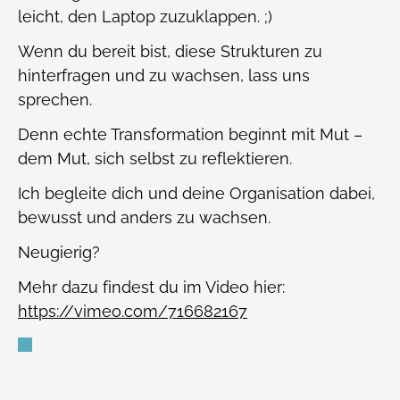
leicht, den Laptop zuzuklappen. ;)
Wenn du bereit bist, diese Strukturen zu
hinterfragen und zu wachsen, lass uns
sprechen.
Denn echte Transformation beginnt mit Mut –
dem Mut, sich selbst zu reflektieren.
Ich begleite dich und deine Organisation dabei,
bewusst und anders zu wachsen.
Neugierig?
Mehr dazu findest du im Video hier:
https://vimeo.com/716682167