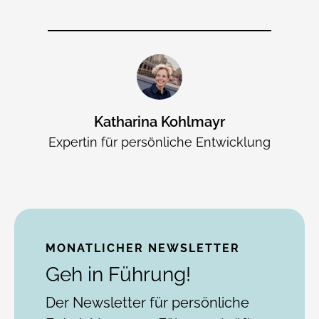
Katharina Kohlmayr
Expertin für persönliche Entwicklung
MONATLICHER NEWSLETTER
Geh in Führung!
Der Newsletter für persönliche