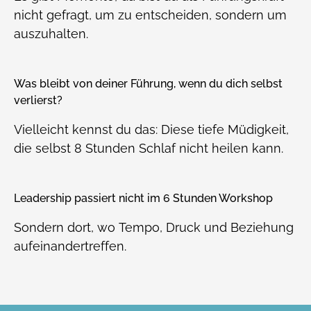
nicht gefragt, um zu entscheiden, sondern um
auszuhalten.
Was bleibt von deiner Führung, wenn du dich selbst
verlierst?
Vielleicht kennst du das: Diese tiefe Müdigkeit,
die selbst 8 Stunden Schlaf nicht heilen kann.
Leadership passiert nicht im 6 Stunden Workshop
Sondern dort, wo Tempo, Druck und Beziehung
aufeinandertreffen.