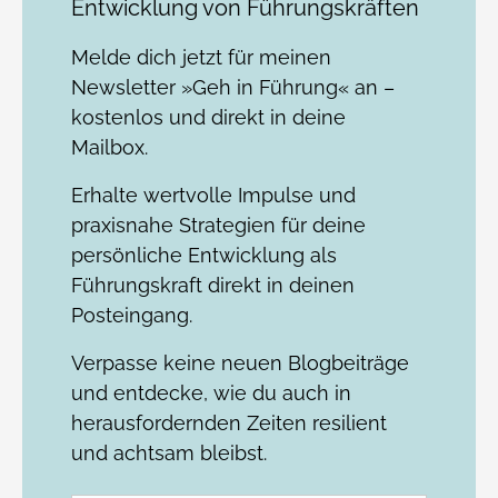
Entwicklung von Führungskräften
Melde dich jetzt für meinen
Newsletter »Geh in Führung« an –
kostenlos und direkt in deine
Mailbox.
Erhalte wertvolle Impulse und
praxisnahe Strategien für deine
persönliche Entwicklung als
Führungskraft direkt in deinen
Posteingang.
Verpasse keine neuen Blogbeiträge
und entdecke, wie du auch in
herausfordernden Zeiten resilient
und achtsam bleibst.