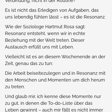
Verbindung, nicht in der Routine?
Es ist nicht das Erledigen von Aufgaben, das
uns lebendig fühlen lässt – es ist die Resonanz.
Wie der Soziologe Hartmut Rosa sagt:
Resonanz entsteht, wenn wir in echte
Beziehung mit der Welt treten. Dieser
Austausch erfüllt uns mit Leben.
Vielleicht ist es an diesem Wochenende an der
Zeit, genau das zu tun:
Die Arbeit beiseitezulegen und in Resonanz mit
den Menschen und Momenten um dich herum
zu treten.
Und glaub mir, ich kenne diese Momente nur
zu gut, in denen die To-do-Liste über das
Leben gewinnt – auch mir fällt es nicht immer