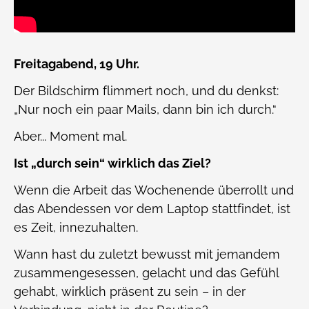
Freitagabend, 19 Uhr.
Der Bildschirm flimmert noch, und du denkst:
„Nur noch ein paar Mails, dann bin ich durch.“
Aber... Moment mal.
Ist „durch sein“ wirklich das Ziel?
Wenn die Arbeit das Wochenende überrollt und
das Abendessen vor dem Laptop stattfindet, ist
es Zeit, innezuhalten.
Wann hast du zuletzt bewusst mit jemandem
zusammengesessen, gelacht und das Gefühl
gehabt, wirklich präsent zu sein – in der