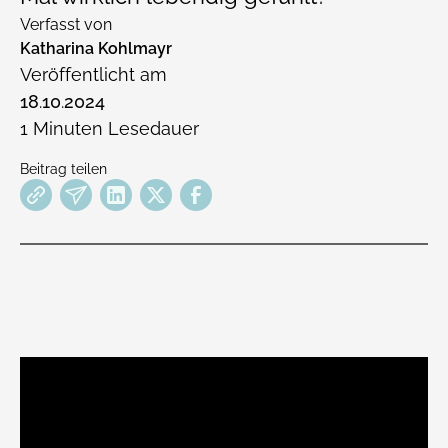
Verfasst von
Katharina Kohlmayr
Veröffentlicht am
18
.
10
.
2024
1
Minuten Lesedauer
Beitrag teilen