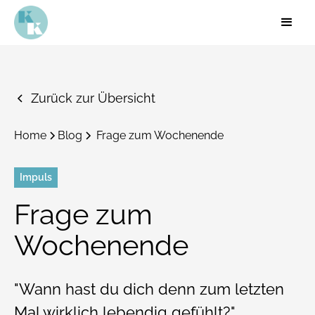
Zurück zur Übersicht
Home
Blog
Frage zum Wochenende
Impuls
Frage zum
Wochenende
"Wann hast du dich denn zum letzten
Mal wirklich lebendig gefühlt?"