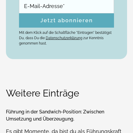
Mit dem Klick auf die Schaltfläche "Eintragen" bestätigst
Du, dass Du die
Datenschutzerklärung
zur Kenntnis
genommen hast.
Weitere Einträge
Führung in der Sandwich-Position: Zwischen
Umsetzung und Überzeugung.
Es gibt Momente, da bist du als Führungskraft