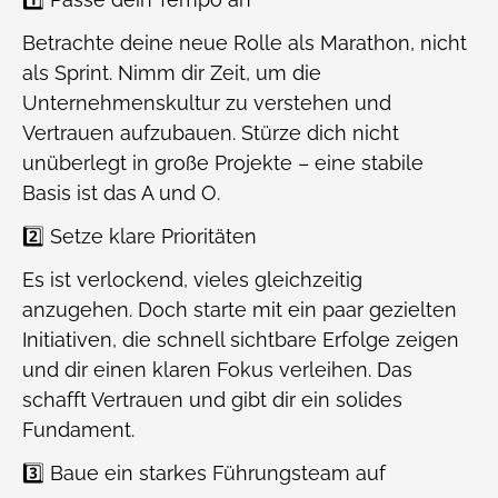
Betrachte deine neue Rolle als Marathon, nicht
als Sprint. Nimm dir Zeit, um die
Unternehmenskultur zu verstehen und
Vertrauen aufzubauen. Stürze dich nicht
unüberlegt in große Projekte – eine stabile
Basis ist das A und O.
2️⃣ Setze klare Prioritäten
Es ist verlockend, vieles gleichzeitig
anzugehen. Doch starte mit ein paar gezielten
Initiativen, die schnell sichtbare Erfolge zeigen
und dir einen klaren Fokus verleihen. Das
schafft Vertrauen und gibt dir ein solides
Fundament.
3️⃣ Baue ein starkes Führungsteam auf