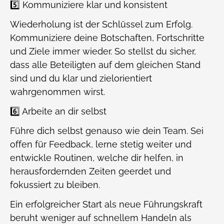
5️⃣ Kommuniziere klar und konsistent
Wiederholung ist der Schlüssel zum Erfolg.
Kommuniziere deine Botschaften, Fortschritte
und Ziele immer wieder. So stellst du sicher,
dass alle Beteiligten auf dem gleichen Stand
sind und du klar und zielorientiert
wahrgenommen wirst.
6️⃣ Arbeite an dir selbst
Führe dich selbst genauso wie dein Team. Sei
offen für Feedback, lerne stetig weiter und
entwickle Routinen, welche dir helfen, in
herausfordernden Zeiten geerdet und
fokussiert zu bleiben.
Ein erfolgreicher Start als neue Führungskraft
beruht weniger auf schnellem Handeln als