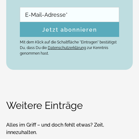
Mit dem Klick auf die Schaltfläche "Eintragen" bestätigst
Du, dass Du die
Datenschutzerklärung
zur Kenntnis
genommen hast.
Weitere Einträge
Alles im Griff – und doch fehlt etwas? Zeit,
innezuhalten.