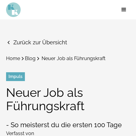
Zurück zur Übersicht
Home
Blog
Neuer Job als Führungskraft
Impuls
Neuer Job als
Führungskraft
- So meisterst du die ersten 100 Tage
Verfasst von