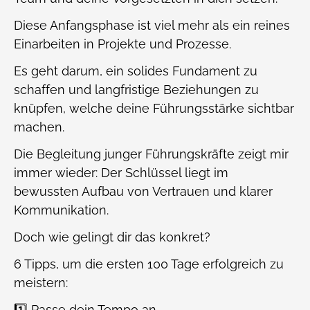
Diese Anfangsphase ist viel mehr als ein reines
Einarbeiten in Projekte und Prozesse.
Es geht darum, ein solides Fundament zu
schaffen und langfristige Beziehungen zu
knüpfen, welche deine Führungsstärke sichtbar
machen.
Die Begleitung junger Führungskräfte zeigt mir
immer wieder: Der Schlüssel liegt im
bewussten Aufbau von Vertrauen und klarer
Kommunikation.
Doch wie gelingt dir das konkret?
6 Tipps, um die ersten 100 Tage erfolgreich zu
meistern:
1️⃣ Passe dein Tempo an