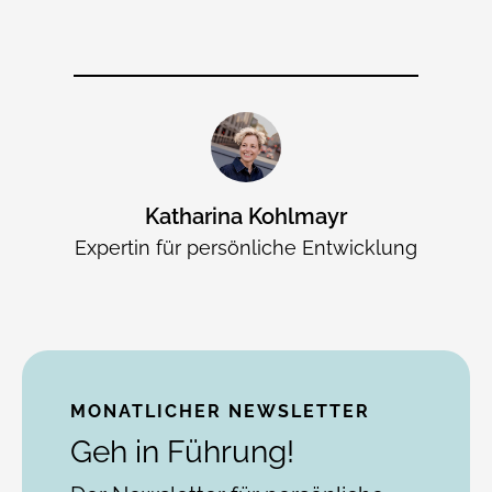
Katharina Kohlmayr
Expertin für persönliche Entwicklung
MONATLICHER NEWSLETTER
Geh in Führung!