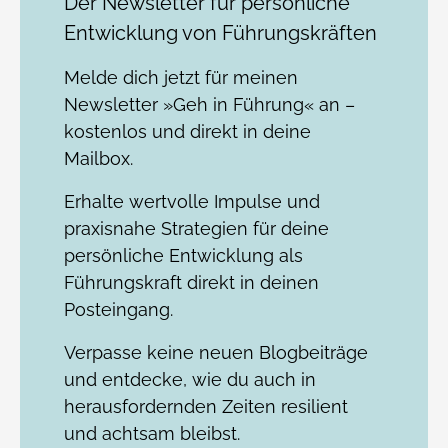
Der Newsletter für persönliche
Entwicklung von Führungskräften
Melde dich jetzt für meinen
Newsletter »Geh in Führung« an –
kostenlos und direkt in deine
Mailbox.
Erhalte wertvolle Impulse und
praxisnahe Strategien für deine
persönliche Entwicklung als
Führungskraft direkt in deinen
Posteingang.
Verpasse keine neuen Blogbeiträge
und entdecke, wie du auch in
herausfordernden Zeiten resilient
und achtsam bleibst.