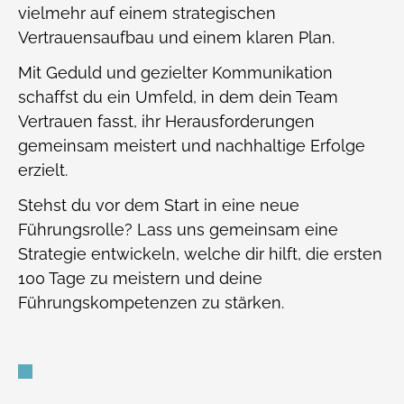
vielmehr auf einem strategischen
Vertrauensaufbau und einem klaren Plan.
Mit Geduld und gezielter Kommunikation
schaffst du ein Umfeld, in dem dein Team
Vertrauen fasst, ihr Herausforderungen
gemeinsam meistert und nachhaltige Erfolge
erzielt.
Stehst du vor dem Start in eine neue
Führungsrolle? Lass uns gemeinsam eine
Strategie entwickeln, welche dir hilft, die ersten
100 Tage zu meistern und deine
Führungskompetenzen zu stärken.