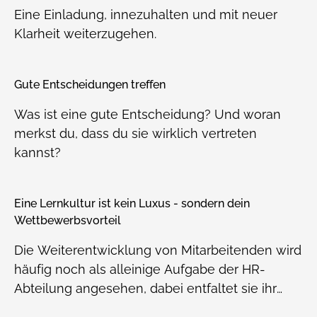
Eine Einladung, innezuhalten und mit neuer
Klarheit weiterzugehen.
Gute Entscheidungen treffen
Was ist eine gute Entscheidung? Und woran
merkst du, dass du sie wirklich vertreten
kannst?
Eine Lernkultur ist kein Luxus - sondern dein
Wettbewerbsvorteil
Die Weiterentwicklung von Mitarbeitenden wird
häufig noch als alleinige Aufgabe der HR-
Abteilung angesehen, dabei entfaltet sie ihr
volles Potenzial erst, wenn Führungskräfte und