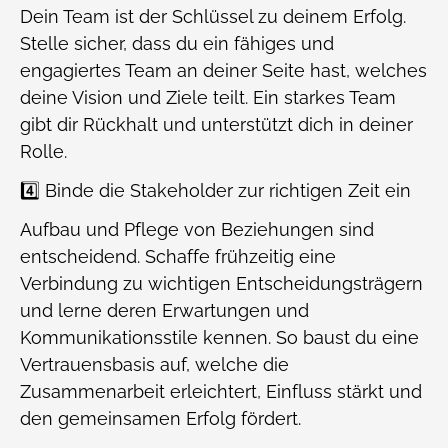
Dein Team ist der Schlüssel zu deinem Erfolg.
Stelle sicher, dass du ein fähiges und
engagiertes Team an deiner Seite hast, welches
deine Vision und Ziele teilt. Ein starkes Team
gibt dir Rückhalt und unterstützt dich in deiner
Rolle.
4️⃣ Binde die Stakeholder zur richtigen Zeit ein
Aufbau und Pflege von Beziehungen sind
entscheidend. Schaffe frühzeitig eine
Verbindung zu wichtigen Entscheidungsträgern
und lerne deren Erwartungen und
Kommunikationsstile kennen. So baust du eine
Vertrauensbasis auf, welche die
Zusammenarbeit erleichtert, Einfluss stärkt und
den gemeinsamen Erfolg fördert.